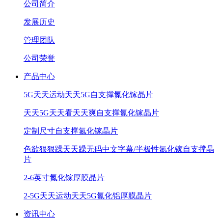
公司简介
发展历史
管理团队
公司荣誉
产品中心
5G天天运动天天5G自支撑氮化镓晶片
天天5G天天看天天爽自支撑氮化镓晶片
定制尺寸自支撑氮化镓晶片
色欲狠狠躁天天躁无码中文字幕/半极性氮化镓自支撑晶
片
2-6英寸氮化镓厚膜晶片
2-5G天天运动天天5G氮化铝厚膜晶片
资讯中心