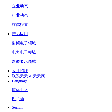
企业动态
行业动态
媒体报道
产品应用
射频电子领域
电力电子领域
新型显示领域
人才招聘
联系天天5G天天爽
Language
简体中文
English
Search