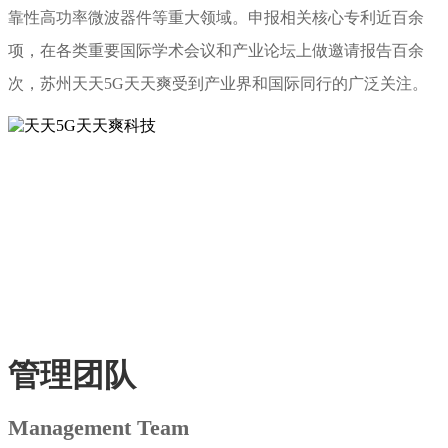
靠性高功率微波器件等重大领域。申报相关核心专利近百余
项，在各类重要国际学术会议和产业论坛上做邀请报告百余
次，苏州天天5G天天爽受到产业界和国际同行的广泛关注。
愿景
“团队具有持续创新能力，
产品具有国际领先水平”
管理团队
Management Team