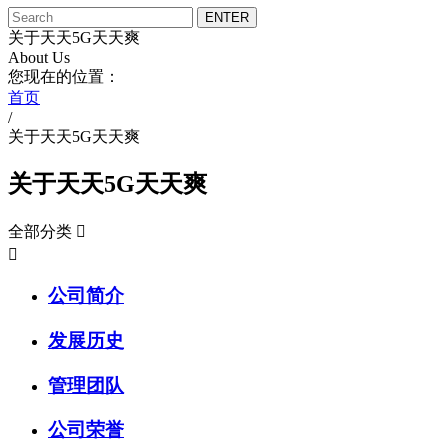
关于天天5G天天爽
About Us
您现在的位置：
首页
/
关于天天5G天天爽
关于天天5G天天爽
全部分类


公司简介
发展历史
管理团队
公司荣誉