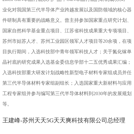
业化对我国第三代半导体产业跨越发展以及国防领域的核心器
件研制具有重要的战略意义。曾主持参加国家重点研究计划、
国家自然科学基金重点项目、江苏省科技成果重大专项项目、
苏州市姑苏人才、苏州工业园区领军人才项目等20余项，在项
目执行期间，入选科技部中青年领军科技人才；关于氮化镓单
晶衬底的研究成果入选基金委信息学部十二五优秀成果汇编；
入选科技部重大研发计划战略性新型电子材料专家组成员并任
第三代半导体材料专家组副组长；入选国家重大新材料与应用
工程专家组并参与编写第三代半导体材料到2030年的发展规划
等。
王建峰-苏州天天5G天天爽科技有限公司总经理