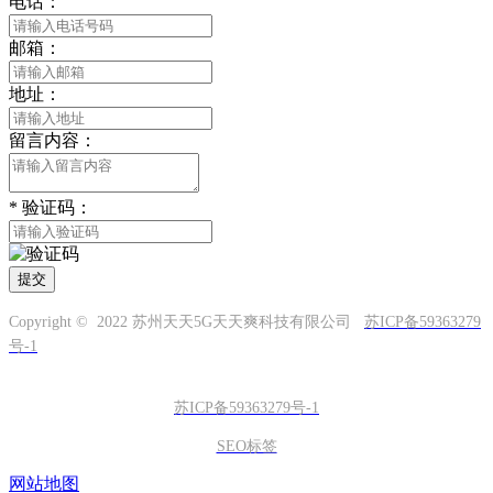
电话：
邮箱：
地址：
留言内容：
*
验证码：
提交
Copyright © 2022 苏州天天5G天天爽科技有限公司
苏ICP备59363279
号-1
苏ICP备59363279号-1
SEO标签
网站地图